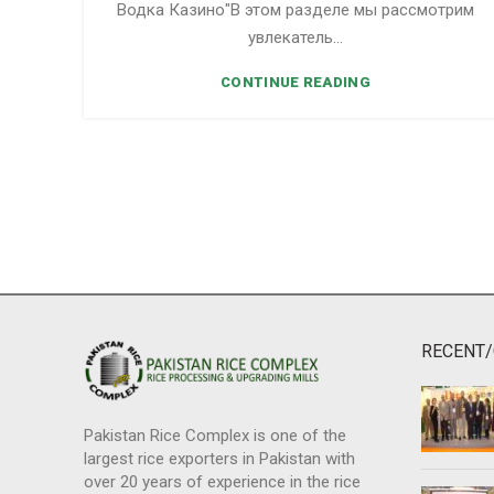
Водка Казино"В этом разделе мы рассмотрим
увлекатель...
CONTINUE READING
RECENT/
Pakistan Rice Complex is one of the
largest rice exporters in Pakistan with
over 20 years of experience in the rice