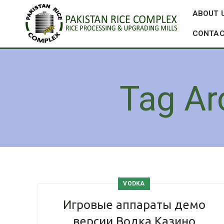
ABOUT 
CONTAC
Tag Ar
VODKA
Игровые аппараты демо
версии Водка Казино