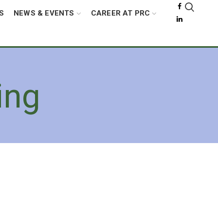
S
NEWS & EVENTS
CAREER AT PRC
ing