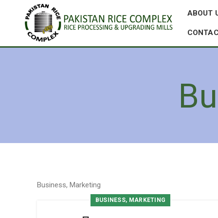
ABOUT 
CONTAC
Bu
Business, Marketing
BUSINESS, MARKETING