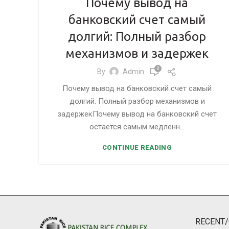
Почему вывод на
банковский счет самый
долгий: Полный разбор
механизмов и задержек
0
By
Admin
Почему вывод на банковский счет самый
долгий: Полный разбор механизмов и
задержекПочему вывод на банковский счет
остается самым медленн...
CONTINUE READING
RECENT/