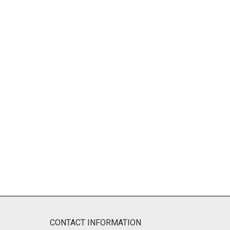
CONTACT INFORMATION