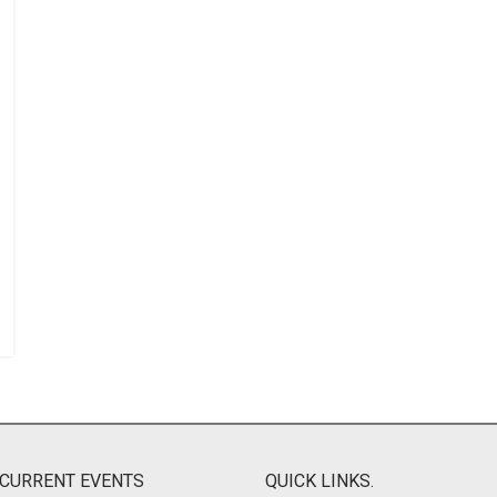
CURRENT EVENTS
QUICK LINKS.