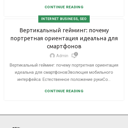
CONTINUE READING
INTERNET BUSINESS, SEO
Вертикальный гейминг: почему
портретная ориентация идеальна для
смартфонов
0
Admin
Вертикальный гейминг: почему портретная ориентация
идеальна для смартфоновЭволюция мобильного
интерфейса: Естественное положение рукиСо...
CONTINUE READING