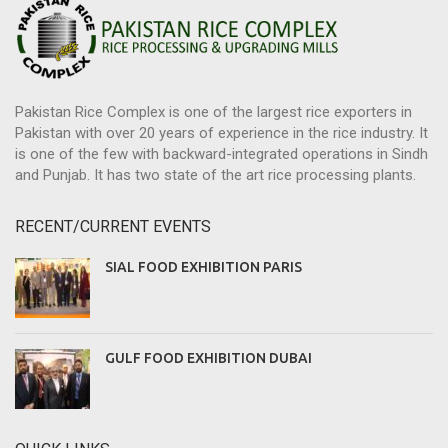
Pakistan Rice Complex is one of the largest rice exporters in
Pakistan with over 20 years of experience in the rice industry. It
is one of the few with backward-integrated operations in Sindh
and Punjab. It has two state of the art rice processing plants.
RECENT/CURRENT EVENTS
SIAL FOOD EXHIBITION PARIS
GULF FOOD EXHIBITION DUBAI