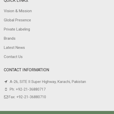
QUICK LINKS.
Vision & Mission
Global Presence
Private Labeling
Brands
Latest News
Contact Us
CONTACT INFORMATION
A-26, SITE II Super Highway, Karachi, Pakistan
Ph: +92-21-36880717
Fax: +92-21-36880710