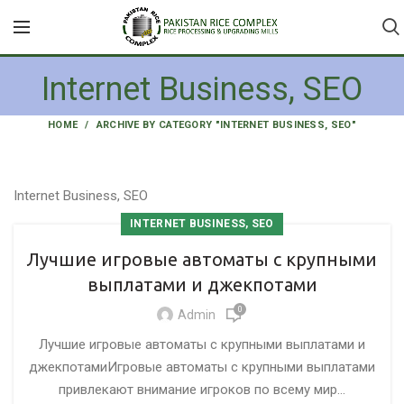
Internet Business, SEO
HOME
ARCHIVE BY CATEGORY "INTERNET BUSINESS, SEO"
Internet Business, SEO
INTERNET BUSINESS, SEO
Лучшие игровые автоматы с крупными
выплатами и джекпотами
0
Admin
Лучшие игровые автоматы с крупными выплатами и
джекпотамиИгровые автоматы с крупными выплатами
привлекают внимание игроков по всему мир...