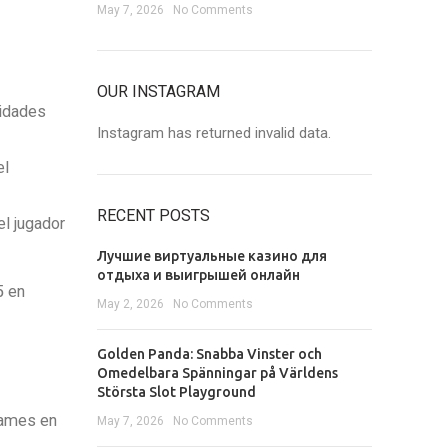
May 7, 2026
No Comments
OUR INSTAGRAM
nidades
Instagram has returned invalid data.
el
RECENT POSTS
el jugador
Лучшие виртуальные казино для
отдыха и выигрышей онлайн
5 en
May 2, 2026
No Comments
Golden Panda: Snabba Vinster och
Omedelbara Spänningar på Världens
Största Slot Playground
Games en
May 7, 2026
No Comments