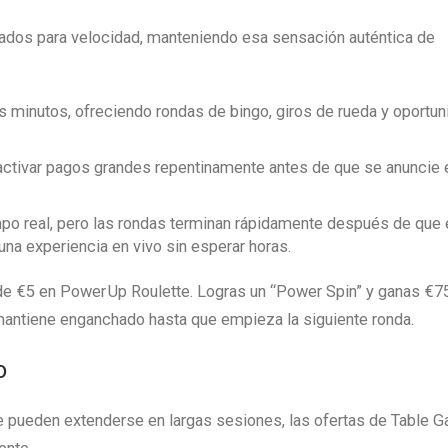
ñados para velocidad, manteniendo esa sensación auténtica de
minutos, ofreciendo rondas de bingo, giros de rueda y oportu
ctivar pagos grandes repentinamente antes de que se anuncie 
mpo real, pero las rondas terminan rápidamente después de que 
na experiencia en vivo sin esperar horas.
e €5 en Power Up Roulette. Logras un “Power Spin” y ganas €7
ntiene enganchado hasta que empieza la siguiente ronda.
o
ue pueden extenderse en largas sesiones, las ofertas de Table 