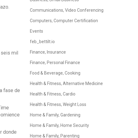
lazo.
Communications, Video Conferencing
Computers, Computer Certification
Events
feb_bettilt.io
Finance, Insurance
 seis mil
Finance, Personal Finance
Food & Beverage, Cooking
Health & Fitness, Alternative Medicine
a fase de
Health & Fitness, Cardio
Health & Fitness, Weight Loss
Time
 comience
Home & Family, Gardening
Home & Family, Home Security
er donde
Home & Family, Parenting