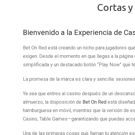
Cortas y
Bienvenido a la Experiencia de Ca
Bet On Red está creando un nicho para jugadores qu
exigen. Desde el momento en que llegas a la página d
simplificada y un destacado botón “Play Now” que te 
La promesa de la marca es clara y sencilla: sesiones 
Ya sea que entres al casino después de un descanso 
almuerzo, la disposición de
Bet On Red
está diseñada
hamburguesa en móvil, mientras que la versión de es
Casino, Table Games—garantizando que puedas acced
Una de las primeras cosas que llaman tu atención e