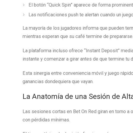
El botón “Quick Spin” aparece de forma prominente
Las notificaciones push te alertan cuando un juego
La mayoría de los jugadores informa que pueden ter
mientras esperan que su café termine de prepararse
La plataforma incluso ofrece “Instant Deposit” medi
instante y comenzar a girar antes de que termine tu
Esta sinergia entre conveniencia móvil y juego rápid
ganancias dondequiera que vayan.
La Anatomía de una Sesión de Alt
Las sesiones cortas en Bet On Red giran en torno a ob
con pérdidas mínimas.