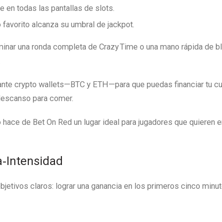
 en todas las pantallas de slots.
 favorito alcanza su umbral de jackpot.
minar una ronda completa de Crazy Time o una mano rápida de b
.
ante crypto wallets—BTC y ETH—para que puedas financiar tu cu
 descanso para comer.
o hace de Bet On Red un lugar ideal para jugadores que quieren e
a‑Intensidad
jetivos claros: lograr una ganancia en los primeros cinco minut