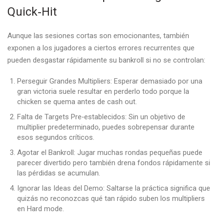
Quick‑Hit
Aunque las sesiones cortas son emocionantes, también
exponen a los jugadores a ciertos errores recurrentes que
pueden desgastar rápidamente su bankroll si no se controlan:
Perseguir Grandes Multipliers:
Esperar demasiado por una
gran victoria suele resultar en perderlo todo porque la
chicken se quema antes de cash out.
Falta de Targets Pre‑establecidos:
Sin un objetivo de
multiplier predeterminado, puedes sobrepensar durante
esos segundos críticos.
Agotar el Bankroll:
Jugar muchas rondas pequeñas puede
parecer divertido pero también drena fondos rápidamente si
las pérdidas se acumulan.
Ignorar las Ideas del Demo:
Saltarse la práctica significa que
quizás no reconozcas qué tan rápido suben los multipliers
en Hard mode.