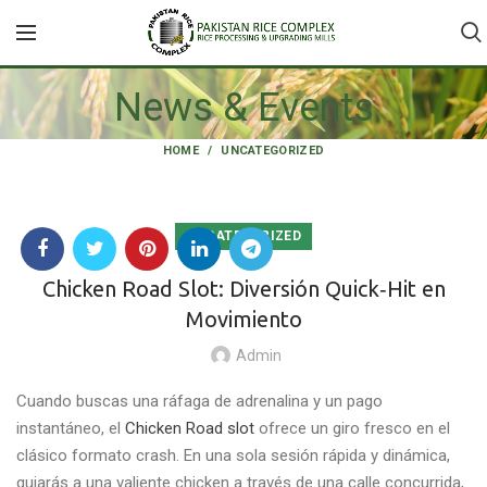
News & Events
HOME
UNCATEGORIZED
UNCATEGORIZED
Chicken Road Slot: Diversión Quick‑Hit en
Movimiento
Admin
Cuando buscas una ráfaga de adrenalina y un pago
instantáneo, el
Chicken Road slot
ofrece un giro fresco en el
clásico formato crash. En una sola sesión rápida y dinámica,
guiarás a una valiente chicken a través de una calle concurrida,