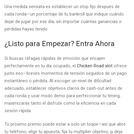
Una medida sensata es establecer un stop fijo después de
cada ronda—un porcentaje de tu bankroll que indique cuándo
dejar de jugar por ese día, sin importar cuántas ganancias o
pérdidas hayas tenido.
¿Listo para Empezar? Entra Ahora
Si buscas ráfagas rápidas de emoción que encajen
perfectamente en tu día ocupado, el
Chicken Road slot
ofrece
justo eso—breves momentos de tensión seguidos de un pago
instantáneo o pérdida. Al escoger un nivel de dificultad
adecuado, establecer objetivos claros de cash‑out antes de
cada ronda y usar modo demo para perfeccionar tu timing,
maximizarás tanto el disfrute como la eficiencia en cada
sesión rápida.
Tu próximo premio puede estar a solo un toque—así que abre
tu teléfono, elige tu apuesta, fija tu multiplier objetivo, ¡y deja