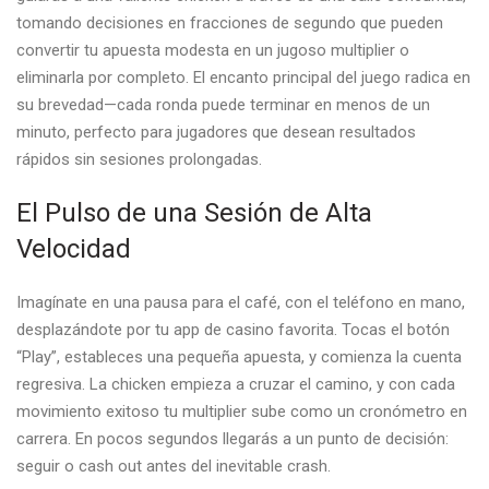
tomando decisiones en fracciones de segundo que pueden
convertir tu apuesta modesta en un jugoso multiplier o
eliminarla por completo. El encanto principal del juego radica en
su brevedad—cada ronda puede terminar en menos de un
minuto, perfecto para jugadores que desean resultados
rápidos sin sesiones prolongadas.
El Pulso de una Sesión de Alta
Velocidad
Imagínate en una pausa para el café, con el teléfono en mano,
desplazándote por tu app de casino favorita. Tocas el botón
“Play”, estableces una pequeña apuesta, y comienza la cuenta
regresiva. La chicken empieza a cruzar el camino, y con cada
movimiento exitoso tu multiplier sube como un cronómetro en
carrera. En pocos segundos llegarás a un punto de decisión:
seguir o cash out antes del inevitable crash.