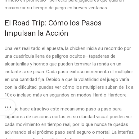
minuto en promedio—perfecto para jugadores que quieren
maximizar su tiempo de juego en breves ventanas.
El Road Trip: Cómo los Pasos
Impulsan la Acción
Una vez realizado el apuesta, la chicken inicia su recorrido por
una cuadrícula llena de peligros ocultos—tapaderas de
alcantarillas y hornos que pueden terminar la ronda en un
instante si se pisan. Cada paso exitoso incrementa el multiplier
en una cantidad fija. Debido a que la volatilidad del juego varía
con la dificultad, puedes ver cómo los multipliers suben de 1x a
10x o incluso más en segundos en modos Hard o Hardcore.
Lo que hace atractivo este mecanismo paso a paso para
jugadores de sesiones cortas es su claridad visual: puedes ver
cada movimiento en tiempo real, por lo que nunca te quedas
adivinando si el próximo paso será seguro o mortal. La interfaz