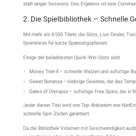
statt langer Sessions. Das Ergebnis ist eine Commun
2. Die Spielbibliothek – Schnelle
Mit mehr als 4.500 Titeln, die Slots, Live-Dealer, Ti
Spielwiese für kurze Spannungsphasen.
Einige der beliebtesten Quick-Win-Slots sind:
Money Train 4 – schnelle Walzen und sofortige B
Sweet Bonanza – klebrige Gewinne, die das Temp
Gates of Olympus – sofortige Free Spins, die in 
Jeder dieser Titel wird von Top-Anbietern wie NetEnt
schnelle Spin-Zeiten garantiert.
Da die Bibliothek Volumen mit Geschwindigkeit ausba