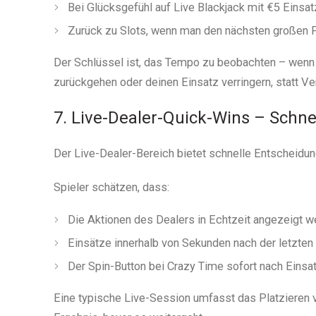
Bei Glücksgefühl auf Live Blackjack mit €5 Einsa
Zurück zu Slots, wenn man den nächsten großen P
Der Schlüssel ist, das Tempo zu beobachten – wenn du
zurückgehen oder deinen Einsatz verringern, statt Ver
7. Live-Dealer-Quick-Wins – Schne
Der Live-Dealer-Bereich bietet schnelle Entscheidu
Spieler schätzen, dass:
Die Aktionen des Dealers in Echtzeit angezeigt 
Einsätze innerhalb von Sekunden nach der letzten
Der Spin-Button bei Crazy Time sofort nach Einsa
Eine typische Live-Session umfasst das Platzieren v