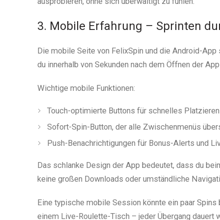
ausprobieren, ohne sich überwältigt zu fühlen.
3. Mobile Erfahrung – Sprinten du
Die mobile Seite von FelixSpin und die Android-App 
du innerhalb von Sekunden nach dem Öffnen der App e
Wichtige mobile Funktionen:
Touch-optimierte Buttons für schnelles Platziere
Sofort-Spin-Button, der alle Zwischenmenüs über
Push-Benachrichtigungen für Bonus-Alerts und Li
Das schlanke Design der App bedeutet, dass du bei
keine großen Downloads oder umständliche Navigatio
Eine typische mobile Session könnte ein paar Spins
einem Live-Roulette-Tisch – jeder Übergang dauert w