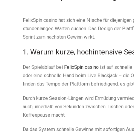
FelixSpin casino hat sich eine Nische für diejenigen
stundenlanges Warten suchen. Das Design der Plattfo
Sprint zum nächsten Gewinn wirkt.
1. Warum kurze, hochintensive Ses
Der Spielablauf bei
FelixSpin casino
ist auf schnelle
oder eine schnelle Hand beim Live Blackjack – die Ob
finden das Tempo der Plattform befriedigend; es gi
Durch kurze Session-Längen wird Ermüdung vermiede
auch, innerhalb von Sekunden zwischen Tischen oder
Kaffeepause macht.
Da das System schnelle Gewinne mit sofortigen Ausz