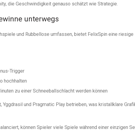
ity, die Geschwindigkeit genauso schätzt wie Strategie.
 Gewinne unterwegs
schspiele und Rubbellose umfassen, bietet FelixSpin eine riesige
onus-Trigger
o hochhalten
Minuten zu einer Schneeballschlacht werden können
, Yggdrasil und Pragmatic Play betrieben, was kristallklare Graf
lanciert, können Spieler viele Spiele während einer einzigen S