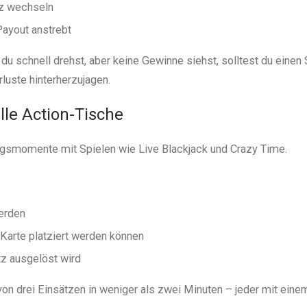
tz wechseln
ayout anstrebt
 schnell drehst, aber keine Gewinne siehst, solltest du einen S
luste hinterherzujagen.
lle Action-Tische
ngsmomente mit Spielen wie Live Blackjack und Crazy Time.
werden
 Karte platziert werden können
tz ausgelöst wird
on drei Einsätzen in weniger als zwei Minuten – jeder mit eine