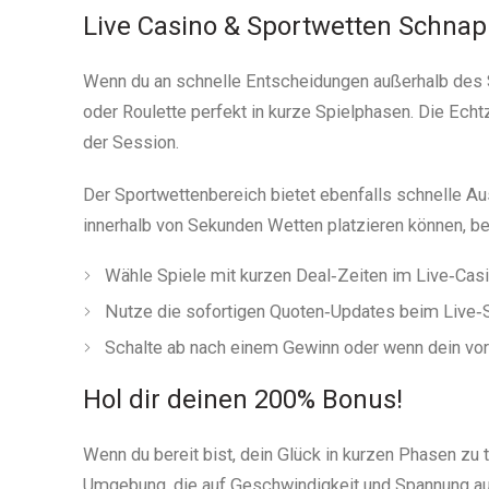
Live Casino & Sportwetten Schna
Wenn du an schnelle Entscheidungen außerhalb des S
oder Roulette perfekt in kurze Spielphasen. Die Echt
der Session.
Der Sportwettenbereich bietet ebenfalls schnelle A
innerhalb von Sekunden Wetten platzieren können, be
Wähle Spiele mit kurzen Deal‑Zeiten im Live‑Casi
Nutze die sofortigen Quoten‑Updates beim Live‑S
Schalte ab nach einem Gewinn oder wenn dein vorg
Hol dir deinen 200% Bonus!
Wenn du bereit bist, dein Glück in kurzen Phasen zu 
Umgebung, die auf Geschwindigkeit und Spannung ausg