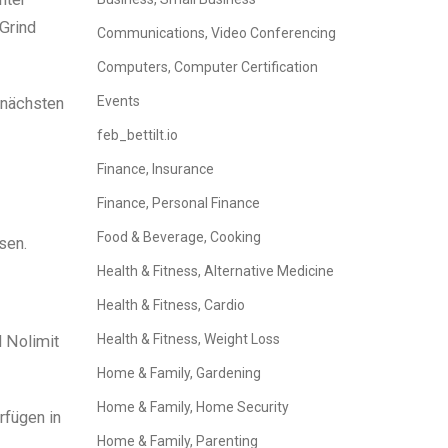
Grind
Communications, Video Conferencing
Computers, Computer Certification
Events
 nächsten
feb_bettilt.io
Finance, Insurance
Finance, Personal Finance
Food & Beverage, Cooking
sen.
Health & Fitness, Alternative Medicine
Health & Fitness, Cardio
Health & Fitness, Weight Loss
d Nolimit
Home & Family, Gardening
Home & Family, Home Security
rfügen in
Home & Family, Parenting