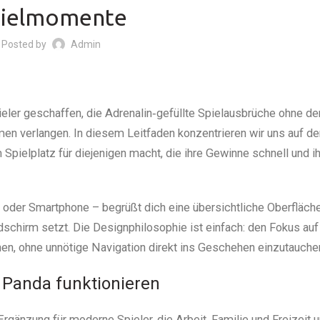
ielmomente
Posted by
Admin
eler geschaffen, die Adrenalin‑gefüllte Spielausbrüche ohne de
men verlangen. In diesem Leitfaden konzentrieren wir uns auf de
Spielplatz für diejenigen macht, die ihre Gewinne schnell und i
der Smartphone – begrüßt dich eine übersichtliche Oberfläche,
ldschirm setzt. Die Designphilosophie ist einfach: den Fokus auf
en, ohne unnötige Navigation direkt ins Geschehen einzutauche
 Panda funktionieren
rgänzung für moderne Spieler, die Arbeit, Familie und Freizeit u