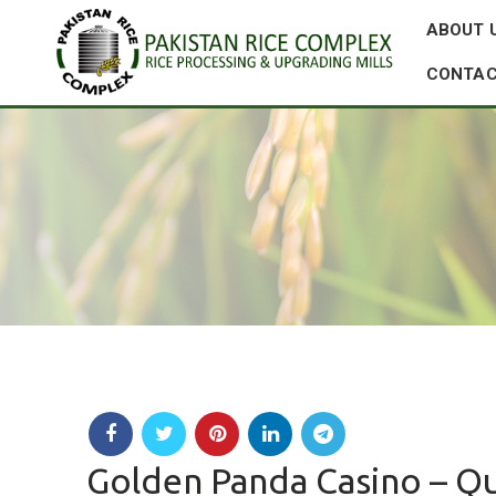
ABOUT 
CONTAC
Golden Panda Casino – Qui