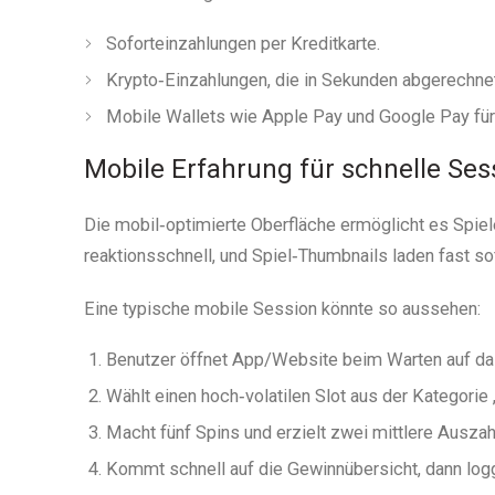
Soforteinzahlungen per Kreditkarte.
Krypto‑Einzahlungen, die in Sekunden abgerechne
Mobile Wallets wie Apple Pay und Google Pay für
Mobile Erfahrung für schnelle Ses
Die mobil‑optimierte Oberfläche ermöglicht es Spieler
reaktionsschnell, und Spiel‑Thumbnails laden fast s
Eine typische mobile Session könnte so aussehen:
Benutzer öffnet App/Website beim Warten auf da
Wählt einen hoch‑volatilen Slot aus der Kategorie 
Macht fünf Spins und erzielt zwei mittlere Auszah
Kommt schnell auf die Gewinnübersicht, dann log