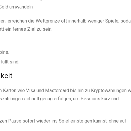
 Geld umwandeln.
lgen, erreichen die Wettgrenze oft innerhalb weniger Spiele, sod
t ein fernes Ziel zu sein.
pins.
üllt sind.
keit
n Karten wie Visa und Mastercard bis hin zu Kryptowährungen w
uszahlungen schnell genug erfolgen, um Sessions kurz und
zen Pause sofort wieder ins Spiel einsteigen kannst, ohne auf