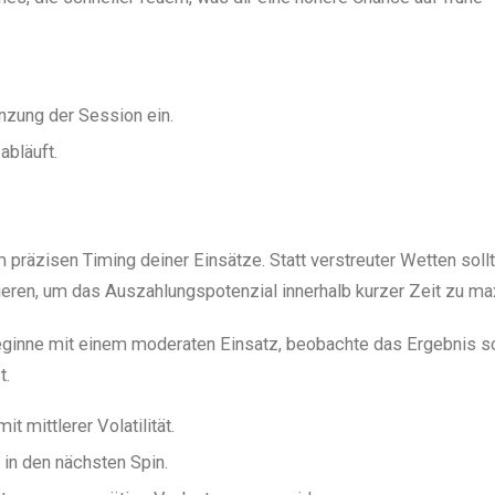
nzung der Session ein.
abläuft.
präzisen Timing deiner Einsätze. Statt verstreuter Wetten soll
tieren, um das Auszahlungspotenzial innerhalb kurzer Zeit zu ma
 Beginne mit einem moderaten Einsatz, beobachte das Ergebnis s
t.
 mittlerer Volatilität.
 in den nächsten Spin.