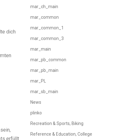
mar_ch_main
mar_common
mar_common_1
te dich
mar_common_3
mar_main
mmten
mar_pb_common
mar_pb_main
mar_PL
mar_sb_main
News
plinko
Recreation & Sports, Biking
sein,
Reference & Education, College
s erfüllt