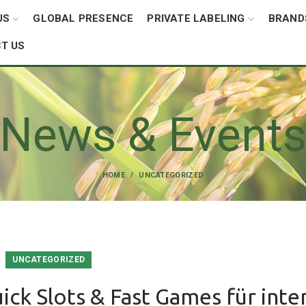
US
GLOBAL PRESENCE
PRIVATE LABELING
BRAND
T US
News & Event
HOME
UNCATEGORIZED
UNCATEGORIZED
ck Slots & Fast Games für inte