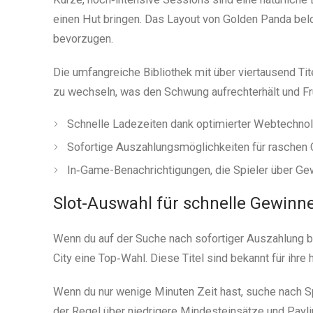
einen Hut bringen. Das Layout von Golden Panda bel
bevorzugen.
Die umfangreiche Bibliothek mit über viertausend Ti
zu wechseln, was den Schwung aufrechterhält und Frust
Schnelle Ladezeiten dank optimierter Webtechnol
Sofortige Auszahlungsmöglichkeiten für raschen 
In‑Game-Benachrichtigungen, die Spieler über Gew
Slot-Auswahl für schnelle Gewinn
Wenn du auf der Suche nach sofortiger Auszahlung bi
City eine Top‑Wahl. Diese Titel sind bekannt für ihre 
Wenn du nur wenige Minuten Zeit hast, suche nach Sp
der Regel über niedrigere Mindesteinsätze und Paylin