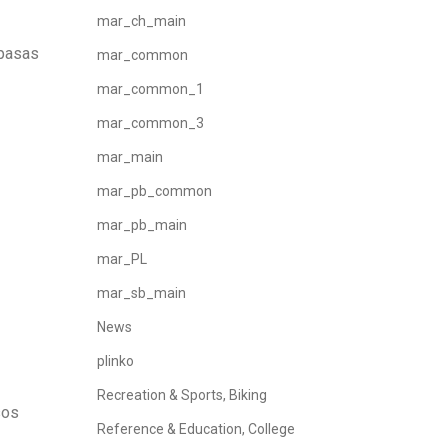
mar_ch_main
 pasas
mar_common
mar_common_1
mar_common_3
mar_main
mar_pb_common
mar_pb_main
mar_PL
mar_sb_main
News
plinko
Recreation & Sports, Biking
sos
Reference & Education, College