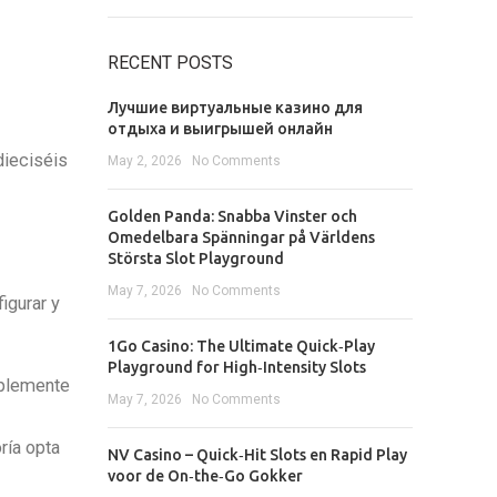
RECENT POSTS
Лучшие виртуальные казино для
отдыха и выигрышей онлайн
dieciséis
May 2, 2026
No Comments
Golden Panda: Snabba Vinster och
Omedelbara Spänningar på Världens
Största Slot Playground
May 7, 2026
No Comments
igurar y
1Go Casino: The Ultimate Quick‑Play
Playground for High‑Intensity Slots
mplemente
May 7, 2026
No Comments
ría opta
NV Casino – Quick‑Hit Slots en Rapid Play
voor de On‑the‑Go Gokker