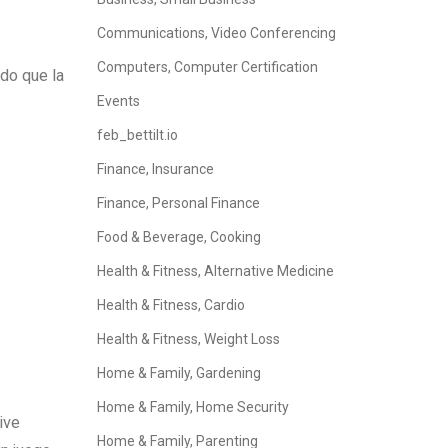
Communications, Video Conferencing
Computers, Computer Certification
do que la
Events
feb_bettilt.io
Finance, Insurance
Finance, Personal Finance
Food & Beverage, Cooking
Health & Fitness, Alternative Medicine
Health & Fitness, Cardio
Health & Fitness, Weight Loss
Home & Family, Gardening
Home & Family, Home Security
ive
Home & Family, Parenting