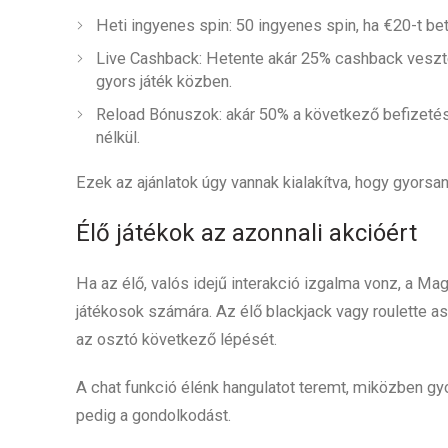
Heti ingyenes spin:
50 ingyenes spin, ha €20-t bet
Live Cashback:
Hetente akár 25% cashback veszt
gyors játék közben.
Reload Bónuszok:
akár 50% a következő befizeté
nélkül.
Ezek az ajánlatok úgy vannak kialakítva, hogy gyorsan
Élő játékok az azonnali akcióért
Ha az élő, valós idejű interakció izgalma vonz, a Mag
játékosok számára. Az élő blackjack vagy roulette a
az osztó következő lépését.
A chat funkció élénk hangulatot teremt, miközben gy
pedig a gondolkodást.