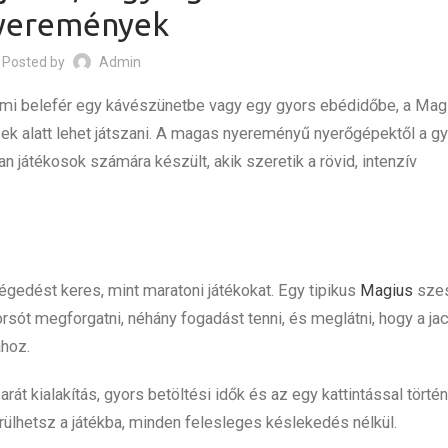
yeremények
Posted by
Admin
, ami belefér egy kávészünetbe vagy egy gyors ebédidőbe, a Mag
rcek alatt lehet játszani. A magas nyereményű nyerőgépektől a g
an játékosok számára készült, akik szeretik a rövid, intenzív
gedést keres, mint maratoni játékokat. Egy tipikus
Magius
szes
 orsót megforgatni, néhány fogadást tenni, és meglátni, hogy a ja
ához.
arát kialakítás, gyors betöltési idők és az egy kattintással törté
rülhetsz a játékba, minden felesleges késlekedés nélkül.