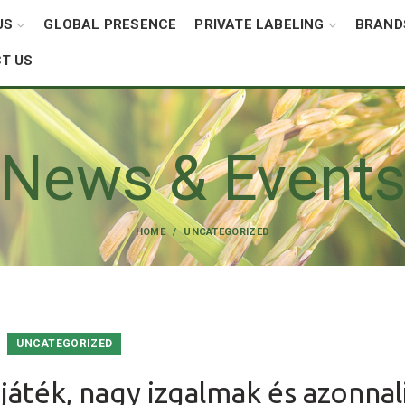
US
GLOBAL PRESENCE
PRIVATE LABELING
BRAND
T US
News & Event
HOME
UNCATEGORIZED
UNCATEGORIZED
játék, nagy izgalmak és azonnal