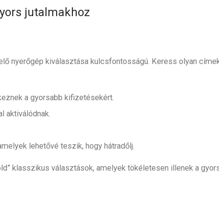
gyors jutalmakhoz
elő nyerőgép kiválasztása kulcsfontosságú. Keress olyan címek
keznek a gyorsabb kifizetésekért.
l aktiválódnak.
melyek lehetővé teszik, hogy hátradőlj.
ld” klasszikus választások, amelyek tökéletesen illenek a gyors