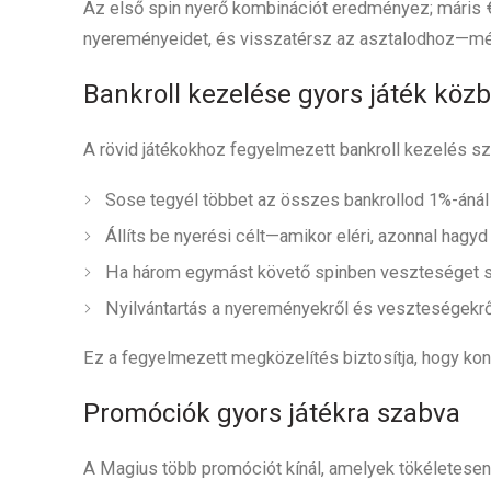
Az első spin nyerő kombinációt eredményez; máris €
nyereményeidet, és visszatérsz az asztalodhoz—még 
Bankroll kezelése gyors játék köz
A rövid játékokhoz fegyelmezett bankroll kezelés s
Sose tegyél többet az összes bankrollod 1%-ánál
Állíts be nyerési célt—amikor eléri, azonnal hagyd 
Ha három egymást követő spinben veszteséget sze
Nyilvántartás a nyereményekről és veszteségekrő
Ez a fegyelmezett megközelítés biztosítja, hogy kontr
Promóciók gyors játékra szabva
A Magius több promóciót kínál, amelyek tökéletesen 