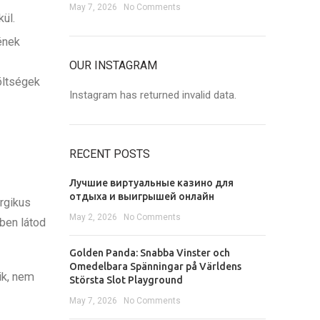
May 7, 2026
No Comments
ül.
ének
OUR INSTAGRAM
öltségek
Instagram has returned invalid data.
RECENT POSTS
Лучшие виртуальные казино для
отдыха и выигрышей онлайн
ergikus
May 2, 2026
No Comments
ben látod
Golden Panda: Snabba Vinster och
Omedelbara Spänningar på Världens
ik, nem
Största Slot Playground
May 7, 2026
No Comments