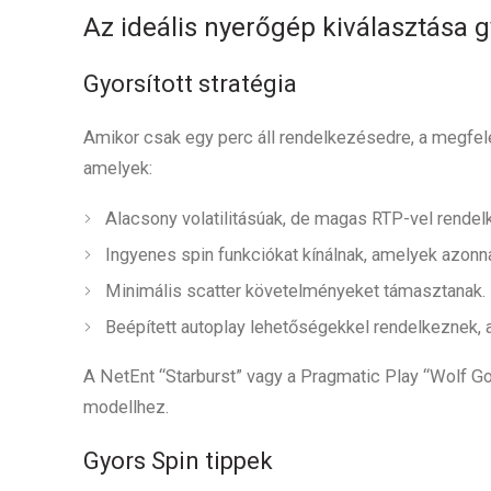
Az ideális nyerőgép kiválasztása 
Gyorsított stratégia
Amikor csak egy perc áll rendelkezésedre, a megfel
amelyek:
Alacsony volatilitásúak, de magas RTP-vel rendel
Ingyenes spin funkciókat kínálnak, amelyek azonna
Minimális scatter követelményeket támasztanak.
Beépített autoplay lehetőségekkel rendelkeznek, a
A NetEnt “Starburst” vagy a Pragmatic Play “Wolf Go
modellhez.
Gyors Spin tippek