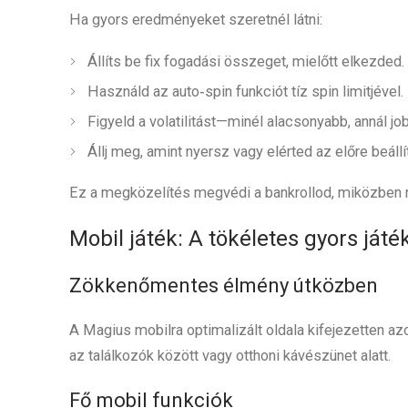
Ha gyors eredményeket szeretnél látni:
Állíts be fix fogadási összeget, mielőtt elkezded.
Használd az auto‑spin funkciót tíz spin limitjével.
Figyeld a volatilitást—minél alacsonyabb, annál jo
Állj meg, amint nyersz vagy elérted az előre beállít
Ez a megközelítés megvédi a bankrollod, miközben ma
Mobil játék: A tökéletes gyors játé
Zökkenőmentes élmény útközben
A Magius mobilra optimalizált oldala kifejezetten a
az találkozók között vagy otthoni kávészünet alatt.
Fő mobil funkciók