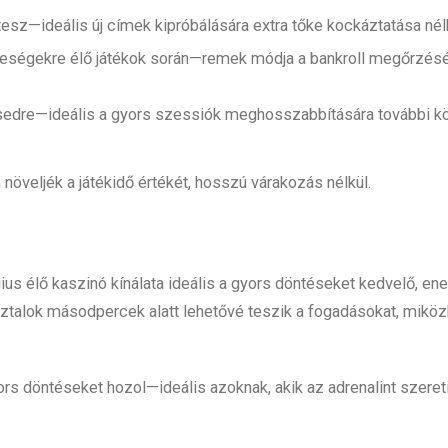
esz—ideális új címek kipróbálására extra tőke kockáztatása nélk
eségekre élő játékok során—remek módja a bankroll megőrzés
sedre—ideális a gyors szessiók meghosszabbítására további k
 növeljék a játékidő értékét, hosszú várakozás nélkül.
ius élő kaszinó kínálata ideális a gyors döntéseket kedvelő, en
sztalok másodpercek alatt lehetővé teszik a fogadásokat, miköz
ors döntéseket hozol—ideális azoknak, akik az adrenalint szeret