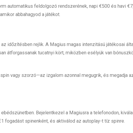
form automatikus feldolgozó rendszerének, napi €500 és havi €7
 amikor abbahagyod a játékot.
az időzítésben rejlik. A Magius magas intenzitású játékosai ált
san átforgassanak tucatnyi kört, miközben esélyük van bónuszk
 spin vagy szorzó—az izgalom azonnal megugrik, és megadja az
 ebédszünetben. Bejelentkezel a Magiusra a telefonodon, kivál
€1 fogadást spinenként, és aktiválod az autoplay-t tíz spinre.