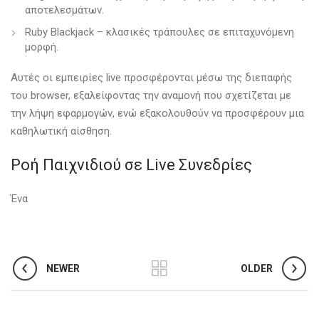
αποτελεσμάτων.
Ruby Blackjack
– κλασικές τράπουλες σε επιταχυνόμενη
μορφή.
Αυτές οι εμπειρίες live προσφέρονται μέσω της διεπαφής
του browser, εξαλείφοντας την αναμονή που σχετίζεται με
την λήψη εφαρμογών, ενώ εξακολουθούν να προσφέρουν μια
καθηλωτική αίσθηση.
Ροή Παιχνιδιού σε Live Συνεδρίες
Ένα
NEWER
OLDER