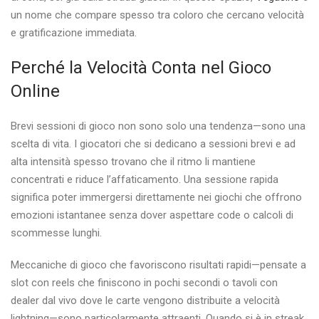
un nome che compare spesso tra coloro che cercano velocità
e gratificazione immediata.
Perché la Velocità Conta nel Gioco
Online
Brevi sessioni di gioco non sono solo una tendenza—sono una
scelta di vita. I giocatori che si dedicano a sessioni brevi e ad
alta intensità spesso trovano che il ritmo li mantiene
concentrati e riduce l’affaticamento. Una sessione rapida
significa poter immergersi direttamente nei giochi che offrono
emozioni istantanee senza dover aspettare code o calcoli di
scommesse lunghi.
Meccaniche di gioco che favoriscono risultati rapidi—pensate a
slot con reels che finiscono in pochi secondi o tavoli con
dealer dal vivo dove le carte vengono distribuite a velocità
lightning—sono particolarmente attraenti. Quando si è in streak