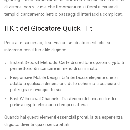
di vittorie, non si vuole che il momentum si fermi a causa di
tempi di caricamento lenti o passaggi di interfaccia complicati.
Il Kit del Giocatore Quick‑Hit
Per avere successo, ti servirà un set di strumenti che si
integrano con il tuo stile di gioco:
Instant Deposit Methods:
Carte di credito e opzioni crypto ti
permettono di ricaricare in meno di un minuto.
Responsive Mobile Design:
Un’interfaccia elegante che si
adatta a qualsiasi dimensione dello schermo ti assicura di
poter girare ovunque tu sia.
Fast Withdrawal Channels:
Trasferimenti bancari diretti e
prelievi crypto eliminano i tempi di attesa.
Quando hai questi elementi essenziali pronti, la tua esperienza
di gioco diventa quasi senza attriti.