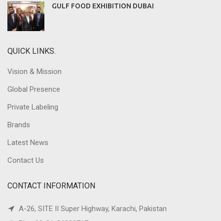
GULF FOOD EXHIBITION DUBAI
QUICK LINKS.
Vision & Mission
Global Presence
Private Labeling
Brands
Latest News
Contact Us
CONTACT INFORMATION
A-26, SITE II Super Highway, Karachi, Pakistan