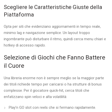
Scegliere le Caratteristiche Giuste della
Piattaforma
Opta per siti che evidenziano aggiornamenti in tempo reale,
minimo lag e navigazione semplice. Un layout troppo
ingombrante può disturbare il ritmo, quindi cerca menu chiari e
hotkey di accesso rapido.
Selezione di Giochi che Fanno Battere
il Cuore
Una libreria enorme non è sempre meglio se la maggior parte
dei titoli richiede tempo per caricarsi o ha strutture di bonus
complesse. Per il giocatore quick‑hit, cerca titoli che
enfatizzano spin veloci e alta volatilità:
Play’n GO
slot con reels che si fermano rapidamente.