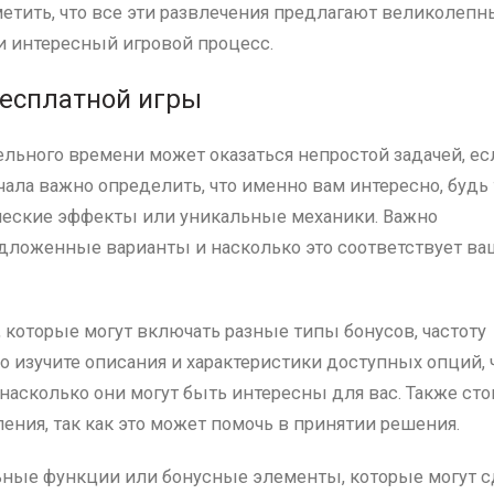
етить, что все эти развлечения предлагают великолепн
и интересный игровой процесс.
бесплатной игры
льного времени может оказаться непростой задачей, ес
ала важно определить, что именно вам интересно, будь 
еские эффекты или уникальные механики. Важно
редложенные варианты и насколько это соответствует в
, которые могут включать разные типы бонусов, частоту
 изучите описания и характеристики доступных опций,
насколько они могут быть интересны для вас. Также сто
ения, так как это может помочь в принятии решения.
ьные функции или бонусные элементы, которые могут с