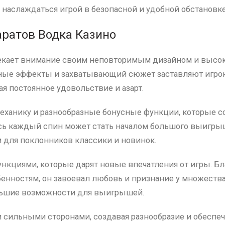
наслаждаться игрой в безопасной и удобной обстановке
аратов Водка Казино
лекает внимание своим неповторимым дизайном и высо
льные эффекты и захватывающий сюжет заставляют игро
ая постоянное удовольствие и азарт.
еханику и разнообразные бонусные функции, которые с
есь каждый спин может стать началом большого выигрыш
 для поклонников классики и новинок.
кциями, которые дарят новые впечатления от игры. Бл
нностям, он завоевал любовь и признание у множеств
ольшие возможности для выигрышей.
 сильными сторонами, создавая разнообразие и обеспе