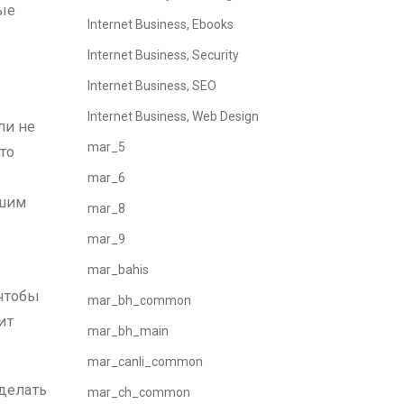
ые
Internet Business, Ebooks
Internet Business, Security
Internet Business, SEO
Internet Business, Web Design
ли не
mar_5
то
mar_6
ашим
mar_8
mar_9
mar_bahis
 чтобы
mar_bh_common
ит
mar_bh_main
mar_canli_common
делать
mar_ch_common