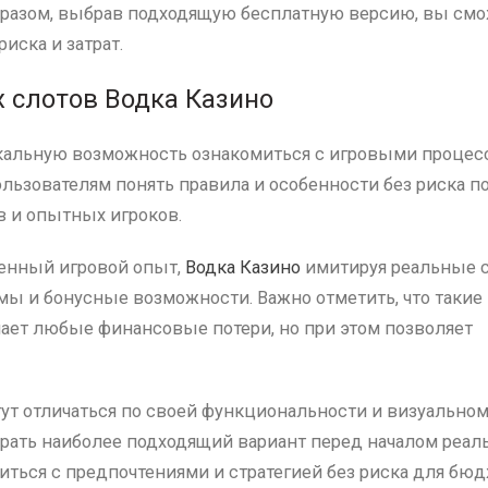
бразом, выбрав подходящую бесплатную версию, вы см
иска и затрат.
 слотов Водка Казино
кальную возможность ознакомиться с игровыми процес
льзователям понять правила и особенности без риска по
в и опытных игроков.
ценный игровой опыт,
Водка Казино
имитируя реальные с
мы и бонусные возможности. Важно отметить, что такие
чает любые финансовые потери, но при этом позволяет
т отличаться по своей функциональности и визуально
рать наиболее подходящий вариант перед началом реал
иться с предпочтениями и стратегией без риска для бюд