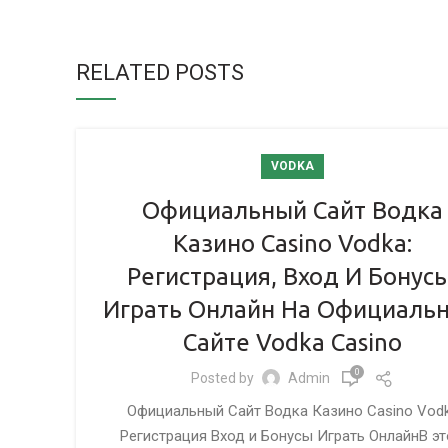
RELATED POSTS
VODKA
Официальный Сайт Водка
Казино Casino Vodka:
Регистрация, Вход И Бонусы 
Играть Онлайн На Официаль
Сайте Vodka Casino
0
Posted by
Admin
Официальный Сайт Водка Казино Casino Vod
Регистрация Вход и Бонусы Играть ОнлайнВ э