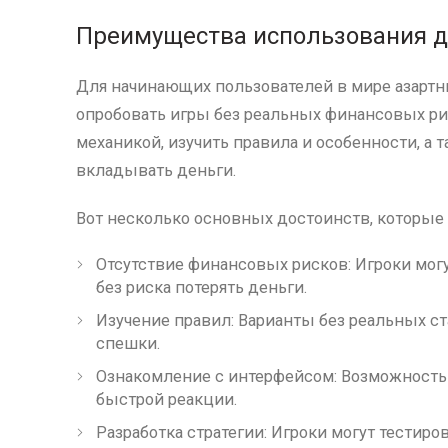
Преимущества использования д
Для начинающих пользователей в мире азартн
опробовать игры без реальных финансовых ри
механикой, изучить правила и особенности, а
вкладывать деньги.
Вот несколько основных достоинств, которые
Отсутствие финансовых рисков:
Игроки могу
без риска потерять деньги.
Изучение правил:
Варианты без реальных ст
спешки.
Ознакомление с интерфейсом:
Возможность 
быстрой реакции.
Разработка стратегии:
Игроки могут тестиров