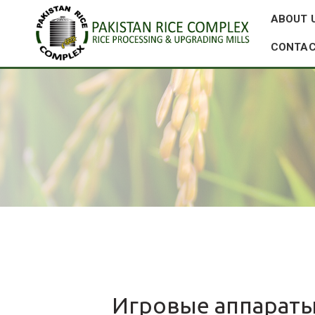
ABOUT 
CONTAC
Игровые аппараты