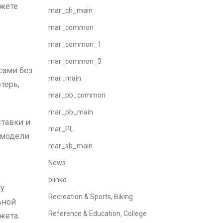
ожете
mar_ch_main
mar_common
mar_common_1
mar_common_3
сами без
mar_main
терь,
mar_pb_common
mar_pb_main
тавки и
mar_PL
 модели
mar_sb_main
News
plinko
му
Recreation & Sports, Biking
ьной
Reference & Education, College
жета.