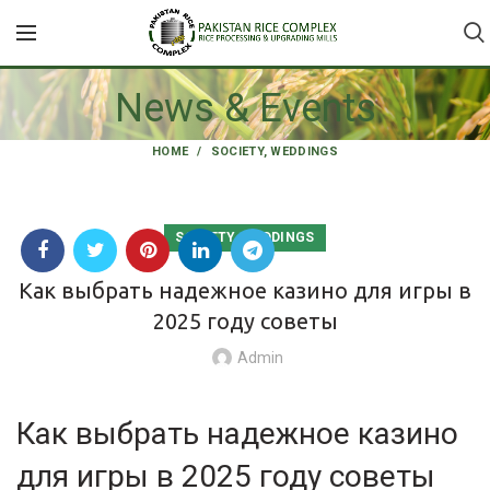
News & Events
HOME
SOCIETY, WEDDINGS
SOCIETY, WEDDINGS
Как выбрать надежное казино для игры в
2025 году советы
Admin
Как выбрать надежное казино
для игры в 2025 году советы