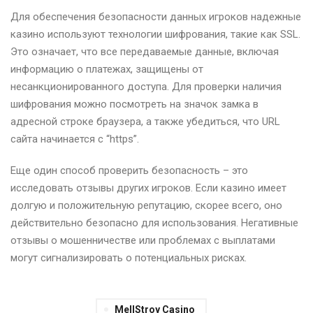
Для обеспечения
безопасности
данных игроков надежные
казино используют технологии шифрования, такие как SSL.
Это означает, что все передаваемые данные, включая
информацию о платежах, защищены от
несанкционированного доступа. Для проверки наличия
шифрования можно посмотреть на значок замка в
адресной строке браузера, а также убедиться, что URL
сайта начинается с “https”.
Еще один способ проверить безопасность – это
исследовать отзывы других игроков. Если казино имеет
долгую и положительную репутацию, скорее всего, оно
действительно безопасно для использования. Негативные
отзывы о мошенничестве или проблемах с выплатами
могут сигнализировать о потенциальных рисках.
MellStroy Casino