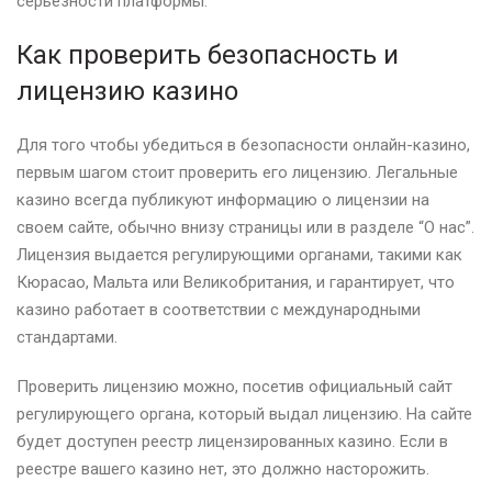
серьезности платформы.
Как проверить безопасность и
лицензию казино
Для того чтобы убедиться в безопасности онлайн-казино,
первым шагом стоит проверить его
лицензию
. Легальные
казино всегда публикуют информацию о лицензии на
своем сайте, обычно внизу страницы или в разделе “О нас”.
Лицензия выдается регулирующими органами, такими как
Кюрасао, Мальта или Великобритания, и гарантирует, что
казино работает в соответствии с международными
стандартами.
Проверить лицензию можно, посетив официальный сайт
регулирующего органа, который выдал лицензию. На сайте
будет доступен реестр лицензированных казино. Если в
реестре вашего казино нет, это должно насторожить.