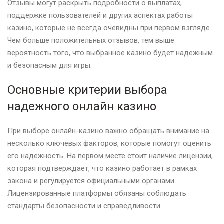
Отзывы могут раскрыть подробности о выплатах,
поддержке пользователей и других аспектах работы
казино, которые не всегда очевидны при первом взгляде.
Чем больше положительных отзывов, тем выше
вероятность того, что выбранное казино будет надежным
и безопасным для игры.
Основные критерии выбора
надежного онлайн казино
При выборе онлайн-казино важно обращать внимание на
несколько ключевых факторов, которые помогут оценить
его надежность. На первом месте стоит наличие
лицензии
,
которая подтверждает, что казино работает в рамках
закона и регулируется официальными органами.
Лицензированные платформы обязаны соблюдать
стандарты безопасности и справедливости.