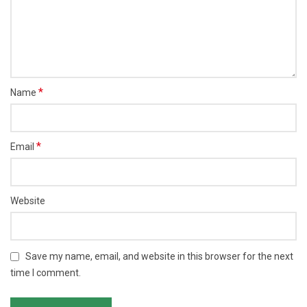
*
Name
*
Email
Website
Save my name, email, and website in this browser for the next
time I comment.