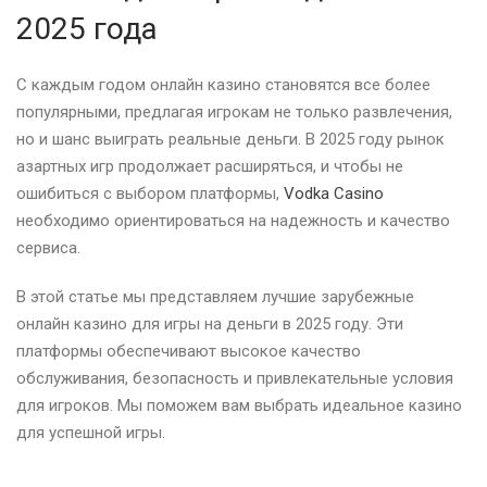
2025 года
С каждым годом онлайн казино становятся все более
популярными, предлагая игрокам не только развлечения,
но и шанс выиграть реальные деньги. В 2025 году рынок
азартных игр продолжает расширяться, и чтобы не
ошибиться с выбором платформы,
Vodka Casino
необходимо ориентироваться на надежность и качество
сервиса.
В этой статье мы представляем лучшие зарубежные
онлайн казино для игры на деньги в 2025 году. Эти
платформы обеспечивают высокое качество
обслуживания, безопасность и привлекательные условия
для игроков. Мы поможем вам выбрать идеальное казино
для успешной игры.