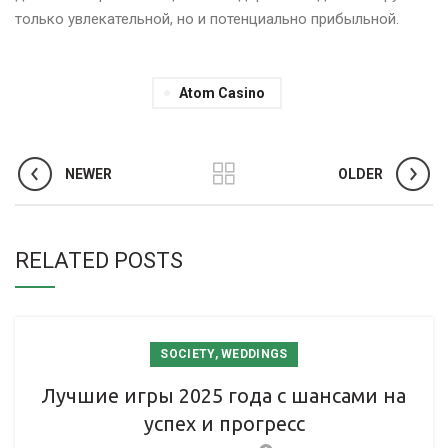
только увлекательной, но и потенциально прибыльной.
Atom Casino
NEWER
OLDER
RELATED POSTS
SOCIETY, WEDDINGS
Лучшие игры 2025 года с шансами на
успех и прогресс