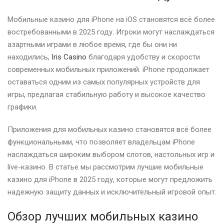
Мобильные казино для iPhone на iOS становятся всё более
востребованными в 2025 году. Игроки могут наслаждаться
азартными играми в любое время, где бы они ни
находились,
Iris Casino
благодаря удобству и скорости
современных мобильных приложений. iPhone продолжает
оставаться одним из самых популярных устройств для
игры, предлагая стабильную работу и высокое качество
графики.
Приложения для мобильных казино становятся всё более
функциональными, что позволяет владельцам iPhone
наслаждаться широким выбором слотов, настольных игр и
live-казино. В статье мы рассмотрим лучшие мобильные
казино для iPhone в 2025 году, которые могут предложить
надежную защиту данных и исключительный игровой опыт.
Обзор лучших мобильных казино