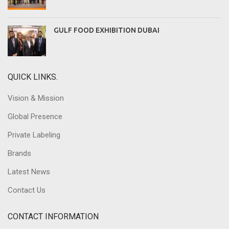
GULF FOOD EXHIBITION DUBAI
QUICK LINKS.
Vision & Mission
Global Presence
Private Labeling
Brands
Latest News
Contact Us
CONTACT INFORMATION