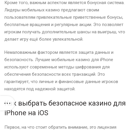
Кроме того, важным аспектом является бонусная система.
Лидеры мобильных казино предлагают своим
пользователям привлекательные приветственные бонусы,
бесплатные вращения и регулярные акции. Это позволяет
игрокам получать дополнительные шансы на выигрыш, что
делает игру ещё более увлекательной.
Немаловажным фактором является защита данных и
безопасность. Лучшие мобильные казино для iPhone
используют современные методы шифрования для
обеспечения безопасности всех транзакций. Это
гарантирует, что личные и финансовые данные игроков
находятся под надежной защитой.
Как выбрать безопасное казино для
iPhone на iOS
Первое, на что стоит обратить внимание, это лицензия