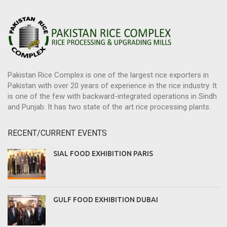
Pakistan Rice Complex is one of the largest rice exporters in
Pakistan with over 20 years of experience in the rice industry. It
is one of the few with backward-integrated operations in Sindh
and Punjab. It has two state of the art rice processing plants.
RECENT/CURRENT EVENTS
SIAL FOOD EXHIBITION PARIS
GULF FOOD EXHIBITION DUBAI