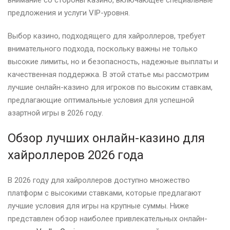
внимание со стороны казино, включающее специальные
предложения и услуги VIP-уровня.
Выбор казино, подходящего для хайроллеров, требует
внимательного подхода, поскольку важны не только
высокие лимиты, но и безопасность, надежные выплаты и
качественная поддержка. В этой статье мы рассмотрим
лучшие онлайн-казино для игроков по высоким ставкам,
предлагающие оптимальные условия для успешной
азартной игры в 2026 году.
Обзор лучших онлайн-казино для
хайроллеров 2026 года
В 2026 году для хайроллеров доступно множество
платформ с высокими ставками, которые предлагают
лучшие условия для игры на крупные суммы. Ниже
представлен обзор наиболее привлекательных онлайн-