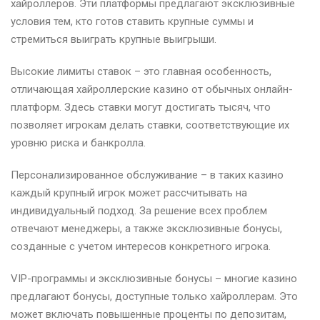
хайроллеров. Эти платформы предлагают эксклюзивные
условия тем, кто готов ставить крупные суммы и
стремиться выиграть крупные выигрыши.
Высокие лимиты ставок
– это главная особенность,
отличающая хайроллерские казино от обычных онлайн-
платформ. Здесь ставки могут достигать тысяч, что
позволяет игрокам делать ставки, соответствующие их
уровню риска и банкролла.
Персонализированное обслуживание
– в таких казино
каждый крупный игрок может рассчитывать на
индивидуальный подход. За решение всех проблем
отвечают менеджеры, а также эксклюзивные бонусы,
созданные с учетом интересов конкретного игрока.
VIP-программы и эксклюзивные бонусы
– многие казино
предлагают бонусы, доступные только хайроллерам. Это
может включать повышенные проценты по депозитам,