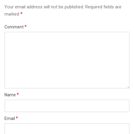
Your email address will not be published.
Required fields are
*
marked
*
Comment
*
Name
*
Email