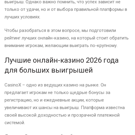
выигрыш. Однако важно помнить, что успех зависит не
только от удачи, но и от выбора правильной платформы в
лучших условиях.
Чтобы разобраться в этом вопросе, мы подготовили
рейтинг лучших онлайн-казино, на который стоит обратить
внимание игрокам, желающим выиграть по-крупному.
Лучшие онлайн-казино 2026 года
для больших выигрышей
CasinoX
– одно из ведущих казино на рынке. Он
предлагает игрокам не только щедрые бонусы за
регистрацию, но и ежедневные акции, которые
увеличивают их шансы на выигрыш. Платформа известна
своей высокой доходностью и прозрачной платежной
системой.