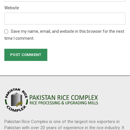
Website
Save my name, email, and website in this browser for the next
time I comment.
Pakistan Rice Complex is one of the largest rice exporters in
Pakistan with over 20 years of experience in the rice industry. It