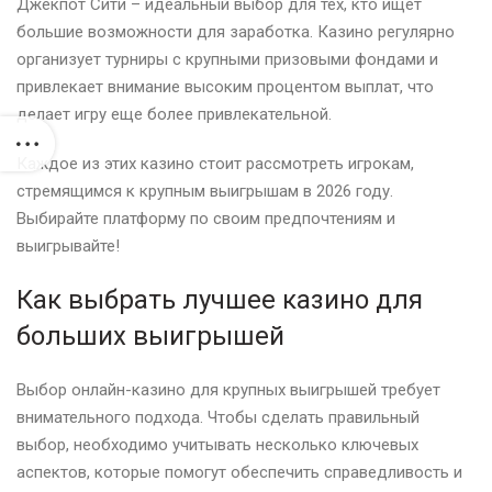
Джекпот Сити
– идеальный выбор для тех, кто ищет
большие возможности для заработка. Казино регулярно
организует турниры с крупными призовыми фондами и
привлекает внимание высоким процентом выплат, что
делает игру еще более привлекательной.
Каждое из этих казино стоит рассмотреть игрокам,
стремящимся к крупным выигрышам в 2026 году.
Выбирайте платформу по своим предпочтениям и
выигрывайте!
Как выбрать лучшее казино для
больших выигрышей
Выбор онлайн-казино для крупных выигрышей требует
внимательного подхода. Чтобы сделать правильный
выбор, необходимо учитывать несколько ключевых
аспектов, которые помогут обеспечить справедливость и