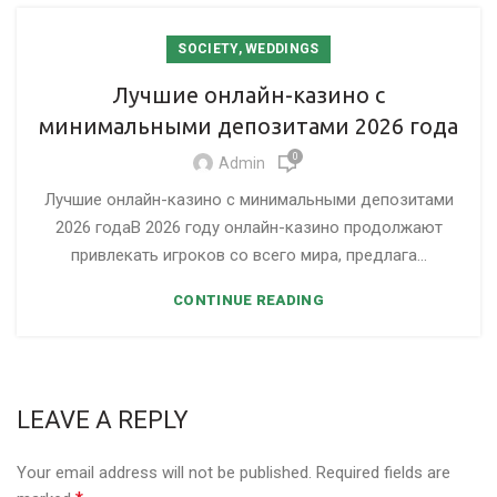
SOCIETY, WEDDINGS
Лучшие онлайн-казино с
минимальными депозитами 2026 года
0
Admin
Лучшие онлайн-казино с минимальными депозитами
2026 годаВ 2026 году онлайн-казино продолжают
привлекать игроков со всего мира, предлага...
CONTINUE READING
LEAVE A REPLY
Your email address will not be published.
Required fields are