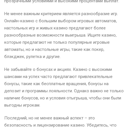
прозрачными условиями и высокими процентами выплат.
Не менее важным критерием является разнообразие игр.
Онлайн-казино с большим выбором игровых автоматов,
настольных игр и живых казино предлагают более
разнообразные возможности выигрыша. Ищите казино,
которые предлагают не только популярные игровые
автоматы, но и настольные игры, такие как покер,
блэкджек, рулетка и другие.
Не забывайте о бонусах и акциях. Казино с высокими
шансами на успех часто предлагают привлекательные
бонусы, такие как бесплатные вращения, бонусы на
депозит и программы лояльности. Однако важно не только
наличие бонусов, но и условия отыгрыша, чтобы они были
выгодны игрокам.
Последний, но не менее важный аспект – это
безопасность и лицензирование казино. Убедитесь, что