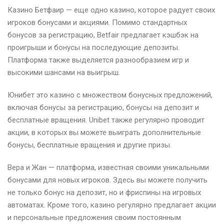
Казино Бетфаир
— еще одно казино, которое радует своих
игроков бонусами и акциями. Помимо стандартных
бонусов за регистрацию, Betfair предлагает кэшбэк на
проигрыши и бонусы на последующие депозиты.
Платформа также выделяется разнообразием игр и
высокими шансами на выигрыш.
Юнибет
это казино с множеством бонусных предложений,
включая бонусы за регистрацию, бонусы на депозит и
бесплатные вращения. Unibet также регулярно проводит
акции, в которых вы можете выиграть дополнительные
бонусы, бесплатные вращения и другие призы.
Вера и Жан
— платформа, известная своими уникальными
бонусами для новых игроков. Здесь вы можете получить
не только бонус на депозит, но и фриспины на игровых
автоматах. Кроме того, казино регулярно предлагает акции
и персональные предложения своим постоянным