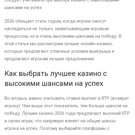
следует учитывать при выборе казино с наибольшими
шансами на успех.
2026
обещает стать годом, когда игроки смогут
насладиться не только захватывающим игровым
процессом, но и очень высокими шансами на победу. В
этой статье мы рассмотрим лучшие онлайн-казино,
которые предлагают отличные условия выигрыша и
предлагают игрокам лучшие предложения.
Как выбрать лучшее казино с
высокими шансами на успех
Во-вторых, важно учитывать ставки выплат и RTP (возврат
игроку). Чем выше этот показатель, тем больше шансов на
победу. Лучшие казино 2026 года предлагают высокий RTP
в своих играх, что напрямую влияет на общие шансы
игрока на успех. Поэтому выбирайте платформы с