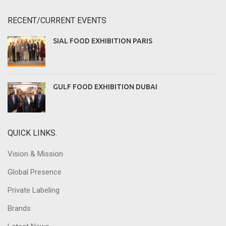
RECENT/CURRENT EVENTS
SIAL FOOD EXHIBITION PARIS
GULF FOOD EXHIBITION DUBAI
QUICK LINKS.
Vision & Mission
Global Presence
Private Labeling
Brands