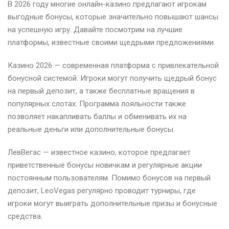
В 2026 году многие онлайн-казино предлагают игрокам
выгодные бонусы, которые значительно повышают шансы
на успешную игру. Давайте посмотрим на лучшие
платформы, известные своими щедрыми предложениями.
Казино 2026
— современная платформа с привлекательной
бонусной системой. Игроки могут получить щедрый бонус
на первый депозит, а также бесплатные вращения в
популярных слотах. Программа лояльности также
позволяет накапливать баллы и обменивать их на
реальные деньги или дополнительные бонусы.
ЛевВегас
— известное казино, которое предлагает
приветственные бонусы новичкам и регулярные акции
постоянным пользователям. Помимо бонусов на первый
депозит, LeoVegas регулярно проводит турниры, где
игроки могут выиграть дополнительные призы и бонусные
средства.