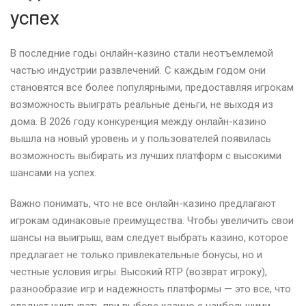
успех
В последние годы онлайн-казино стали неотъемлемой
частью индустрии развлечений. С каждым годом они
становятся все более популярными, предоставляя игрокам
возможность выиграть реальные деньги, не выходя из
дома. В 2026 году конкуренция между онлайн-казино
вышла на новый уровень и у пользователей появилась
возможность выбирать из лучших платформ с высокими
шансами на успех.
Важно понимать, что не все онлайн-казино предлагают
игрокам одинаковые преимущества. Чтобы увеличить свои
шансы на выигрыш, вам следует выбрать казино, которое
предлагает не только привлекательные бонусы, но и
честные условия игры. Высокий RTP (возврат игроку),
разнообразие игр и надежность платформы — это все, что