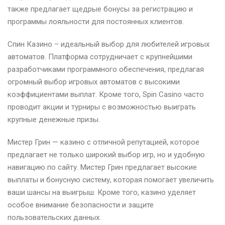
также предлагает щедрые бонусы за регистрацию и
программы лояльности для постоянных клиентов.
Спин Казино
– идеальный выбор для любителей игровых
автоматов. Платформа сотрудничает с крупнейшими
разработчиками программного обеспечения, предлагая
огромный выбор игровых автоматов с высокими
коэффициентами выплат. Кроме того, Spin Casino часто
проводит акции и турниры с возможностью выиграть
крупные денежные призы.
Мистер Грин
— казино с отличной репутацией, которое
предлагает не только широкий выбор игр, но и удобную
навигацию по сайту. Мистер Грин предлагает высокие
выплаты и бонусную систему, которая помогает увеличить
ваши шансы на выигрыш. Кроме того, казино уделяет
особое внимание безопасности и защите
пользовательских данных.