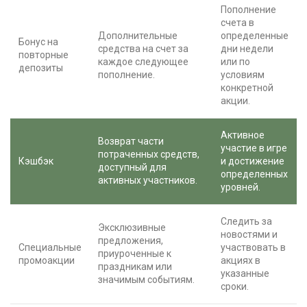
Пополнение
счета в
Дополнительные
определенные
Бонус на
средства на счет за
дни недели
повторные
каждое следующее
или по
депозиты
пополнение.
условиям
конкретной
акции.
Активное
Возврат части
участие в игре
потраченных средств,
Кэшбэк
и достижение
доступный для
определенных
активных участников.
уровней.
Следить за
Эксклюзивные
новостями и
предложения,
Специальные
участвовать в
приуроченные к
промоакции
акциях в
праздникам или
указанные
значимым событиям.
сроки.