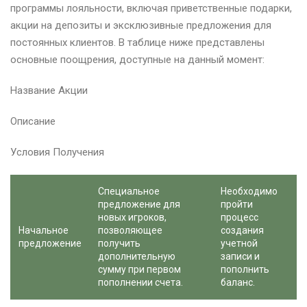
программы лояльности, включая приветственные подарки,
акции на депозиты и эксклюзивные предложения для
постоянных клиентов. В таблице ниже представлены
основные поощрения, доступные на данный момент:
Название Акции
Описание
Условия Получения
Специальное
Необходимо
предложение для
пройти
новых игроков,
процесс
Начальное
позволяющее
создания
предложение
получить
учетной
дополнительную
записи и
сумму при первом
пополнить
пополнении счета.
баланс.