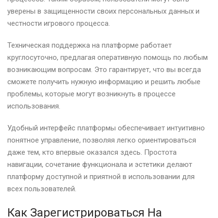
уверены в защищенности своих персональных данных и
честности игрового процесса.
Техническая поддержка на платформе работает
круглосуточно, предлагая оперативную помощь по любым
возникающим вопросам. Это гарантирует, что вы всегда
сможете получить нужную информацию и решить любые
проблемы, которые могут возникнуть в процессе
использования.
Удобный интерфейс
платформы обеспечивает интуитивно
понятное управление, позволяя легко ориентироваться
даже тем, кто впервые оказался здесь. Простота
навигации, сочетание функционала и эстетики делают
платформу доступной и приятной в использовании для
всех пользователей.
Как Зарегистрироваться На