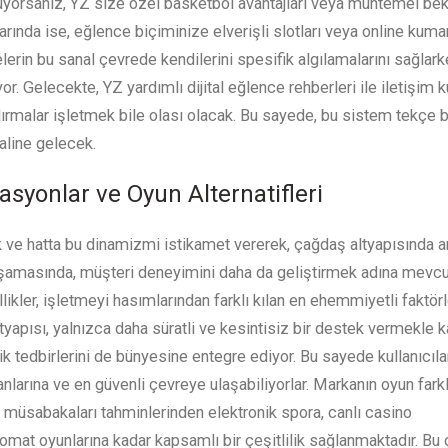
nuyorsanız, YZ size özel basketbol avantajları veya muhtemel b
arında ise, eğlence biçiminize elverişli slotları veya online kum
elerin bu sanal çevrede kendilerini spesifik algılamalarını sağlark
yor. Gelecekte, YZ yardımlı dijital eğlence rehberleri ile iletişim 
dırmalar işletmek bile olası olacak. Bu sayede, bu sistem tekçe b
haline gelecek.
syonlar ve Oyun Alternatifleri
 ve hatta bu dinamizmi istikamet vererek, çağdaş altyapısında ar
aşamasında, müşteri deneyimini daha da geliştirmek adına mevcu
ikler, işletmeyi hasımlarından farklı kılan en ehemmiyetli faktörl
yapısı, yalnızca daha süratli ve kesintisiz bir destek vermekle k
k tedbirlerini de bünyesine entegre ediyor. Bu sayede kullanıcılar
arına ve en güvenli çevreye ulaşabiliyorlar. Markanın oyun farklı
a müsabakaları tahminlerinden elektronik spora, canlı casino
mat oyunlarına kadar kapsamlı bir çeşitlilik sağlanmaktadır. Bu çe