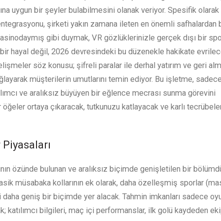
ına uygun bir şeyler bulabilmesini olanak veriyor. Spesifik olarak 
tegrasyonu, şirketi yakın zamana ileten en önemli safhalardan bi
asinodaymış gibi duymak, VR gözlüklerinizle gerçek dışı bir spo
bir hayal değil, 2026 devresindeki bu düzenekle hakikate evrilec
elişmeler söz konusu; şifreli paralar ile derhal yatırım ve geri al
ağlayarak müşterilerin umutlarını temin ediyor. Bu işletme, sadece
tılımcı ve aralıksız büyüyen bir eğlence mecrası sunma görevini
r öğeler ortaya çıkaracak, tutkunuzu katlayacak ve karlı tecrübele
 Piyasaları
ın özünde bulunan ve aralıksız biçimde genişletilen bir bölümd
klasik müsabaka kollarının ek olarak, daha özelleşmiş sporlar (mas
ayli daha geniş bir biçimde yer alacak. Tahmin imkanları sadece oy
k; katılımcı bilgileri, maç içi performanslar, ilk golü kaydeden eki