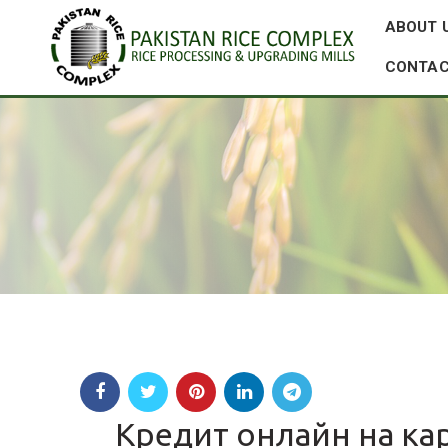
ABOUT 
CONTAC
Кредит онлайн на ка