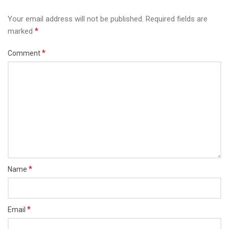
Your email address will not be published.
Required fields are
*
marked
*
Comment
*
Name
*
Email