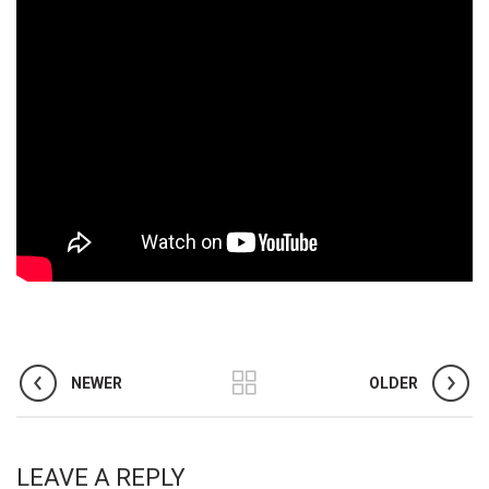
NEWER
OLDER
LEAVE A REPLY