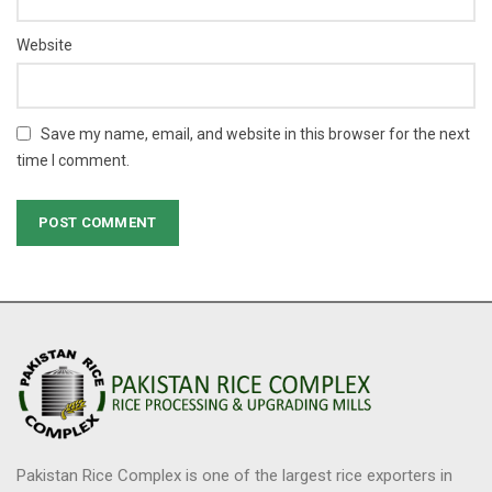
Website
Save my name, email, and website in this browser for the next
time I comment.
Pakistan Rice Complex is one of the largest rice exporters in