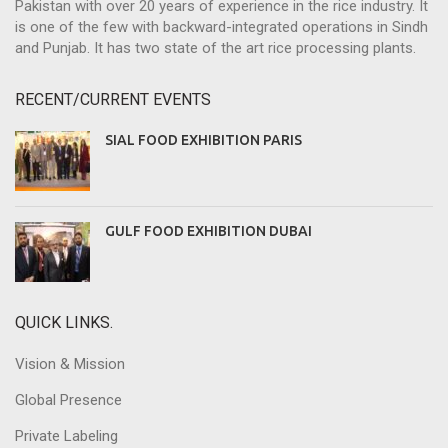
Pakistan with over 20 years of experience in the rice industry. It
is one of the few with backward-integrated operations in Sindh
and Punjab. It has two state of the art rice processing plants.
RECENT/CURRENT EVENTS
SIAL FOOD EXHIBITION PARIS
GULF FOOD EXHIBITION DUBAI
QUICK LINKS.
Vision & Mission
Global Presence
Private Labeling