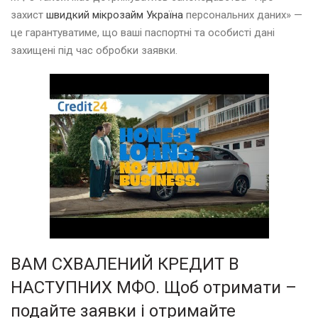
захист
швидкий мікрозайм Україна
персональних даних» —
це гарантуватиме, що ваші паспортні та особисті дані
захищені під час обробки заявки.
ВАМ СХВАЛЕНИЙ КРЕДИТ В
НАСТУПНИХ МФО. Щоб отримати –
подайте заявки і отримайте