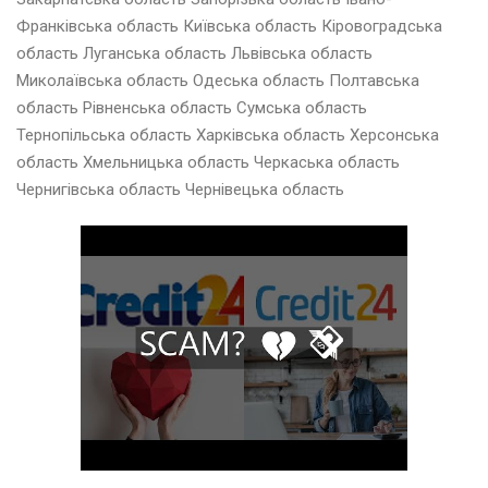
Франківська область Київська область Кіровоградська
область Луганська область Львівська область
Миколаївська область Одеська область Полтавська
область Рівненська область Сумська область
Тернопільська область Харківська область Херсонська
область Хмельницька область Черкаська область
Чернигівська область Чернівецька область